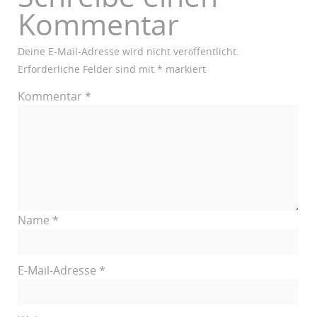
Kommentar
Deine E-Mail-Adresse wird nicht veröffentlicht.
Erforderliche Felder sind mit
*
markiert
Kommentar
*
Name
*
E-Mail-Adresse
*