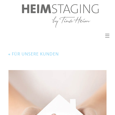
«
FÜR UNSERE KUNDEN