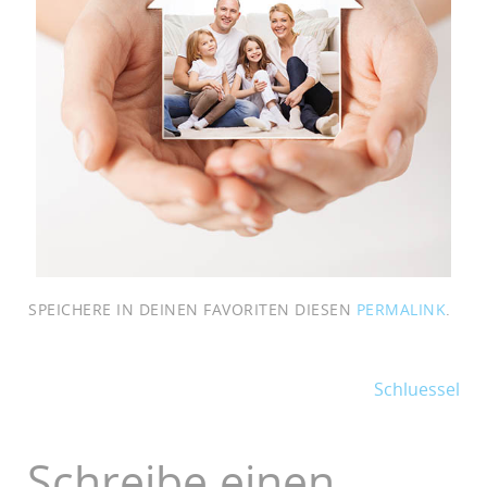
SPEICHERE IN DEINEN FAVORITEN DIESEN
PERMALINK
.
Schluessel
Schreibe einen