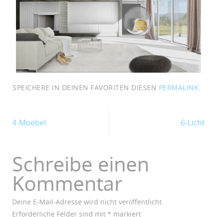
SPEICHERE IN DEINEN FAVORITEN DIESEN
PERMALINK
.
4-Moebel
6-Licht
Schreibe einen
Kommentar
Deine E-Mail-Adresse wird nicht veröffentlicht.
Erforderliche Felder sind mit
*
markiert