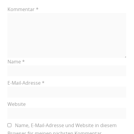
Kommentar
*
Name
*
E-Mail-Adresse
*
Website
Name, E-Mail-Adresse und Website in diesem
Browser für meinen nächsten Kommentar