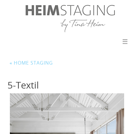
«
HOME STAGING
5-Textil