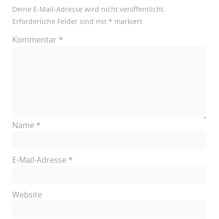
Deine E-Mail-Adresse wird nicht veröffentlicht.
Erforderliche Felder sind mit
*
markiert
Kommentar
*
Name
*
E-Mail-Adresse
*
Website