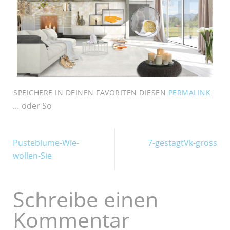
SPEICHERE IN DEINEN FAVORITEN DIESEN
PERMALINK
.
… oder So
Pusteblume-Wie-
7-gestagtVk-gross
wollen-Sie
Schreibe einen
Kommentar