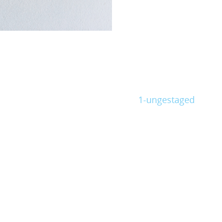
1-ungestaged