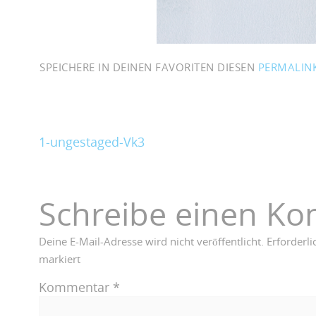
SPEICHERE IN DEINEN FAVORITEN DIESEN
PERMALIN
1-ungestaged-Vk3
Schreibe einen K
Deine E-Mail-Adresse wird nicht veröffentlicht.
Erforderli
markiert
Kommentar
*