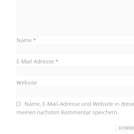
Name
*
E-Mail-Adresse
*
Website
Name, E-Mail-Adresse und Website in dies
meinen nächsten Kommentar speichern.