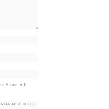
em Browser für