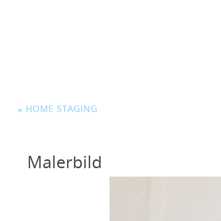
«
HOME STAGING
Malerbild