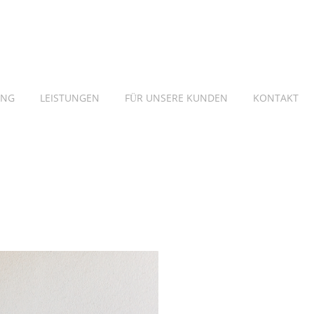
ING
LEISTUNGEN
FÜR UNSERE KUNDEN
KONTAKT