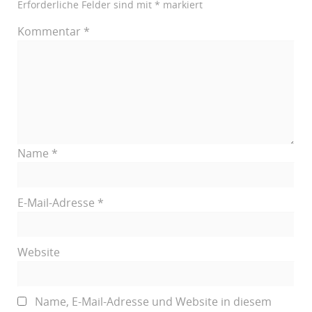
Erforderliche Felder sind mit
*
markiert
Kommentar
*
Name
*
E-Mail-Adresse
*
Website
Name, E-Mail-Adresse und Website in diesem