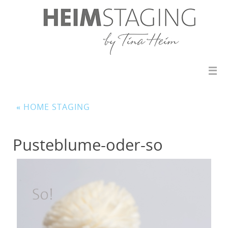
«
HOME STAGING
Pusteblume-oder-so