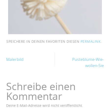
SPEICHERE IN DEINEN FAVORITEN DIESEN
PERMALINK
.
Malerbild
Pusteblume-Wie-
wollen-Sie
Schreibe einen
Kommentar
Deine E-Mail-Adresse wird nicht veröffentlicht.