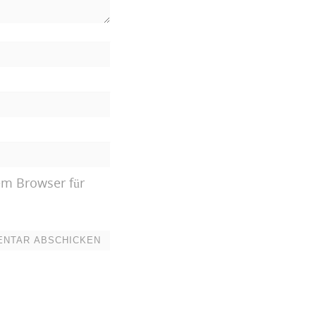
em Browser für