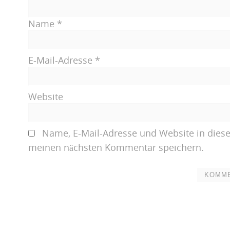
Name
*
E-Mail-Adresse
*
Website
Name, E-Mail-Adresse und Website in dies
meinen nächsten Kommentar speichern.