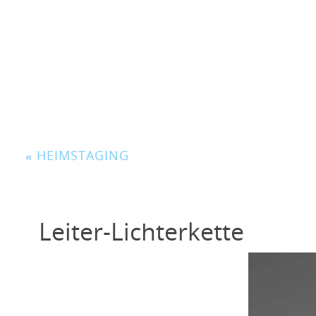
«
HEIMSTAGING
Leiter-Lichterkette