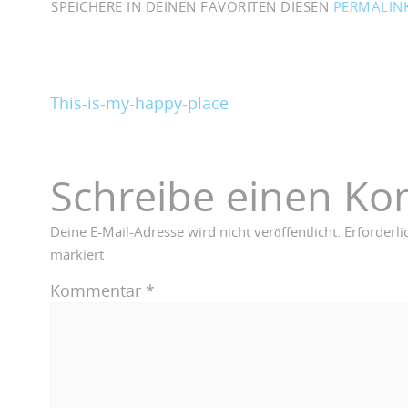
SPEICHERE IN DEINEN FAVORITEN DIESEN
PERMALIN
This-is-my-happy-place
Schreibe einen K
Deine E-Mail-Adresse wird nicht veröffentlicht.
Erforderli
markiert
Kommentar
*