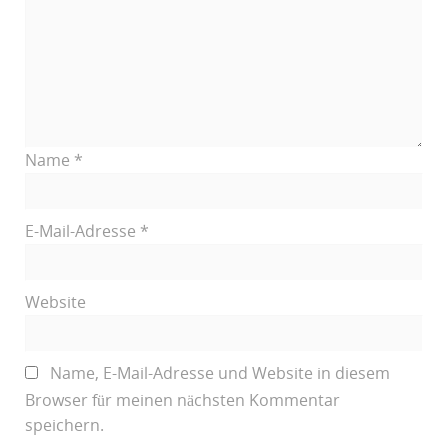
Name
*
E-Mail-Adresse
*
Website
Name, E-Mail-Adresse und Website in diesem
Browser für meinen nächsten Kommentar
speichern.