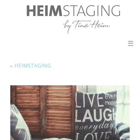
«
HEIMSTAGING